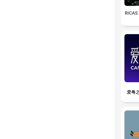
RICAS
爱粤之