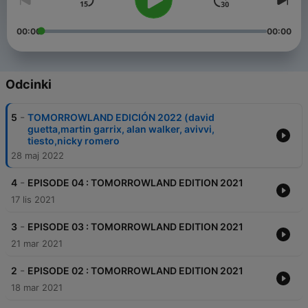
00:00
00:00
Odcinki
-
5
TOMORROWLAND EDICIÓN 2022 (david
guetta,martin garrix, alan walker, avivvi,
tiesto,nicky romero
28 maj 2022
-
4
EPISODE 04 : TOMORROWLAND EDITION 2021
17 lis 2021
-
3
EPISODE 03 : TOMORROWLAND EDITION 2021
21 mar 2021
-
2
EPISODE 02 : TOMORROWLAND EDITION 2021
18 mar 2021