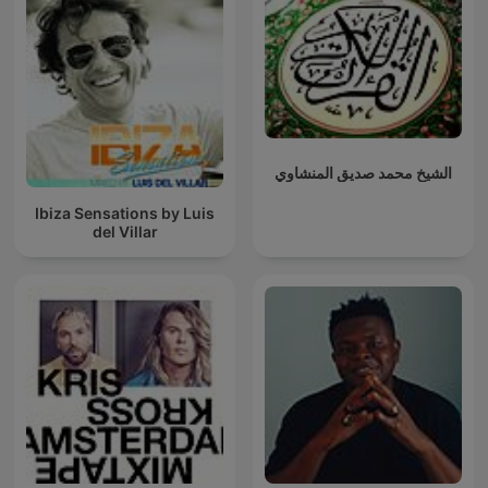
الشيخ محمد صديق المنشاوي
Ibiza Sensations by Luis
del Villar