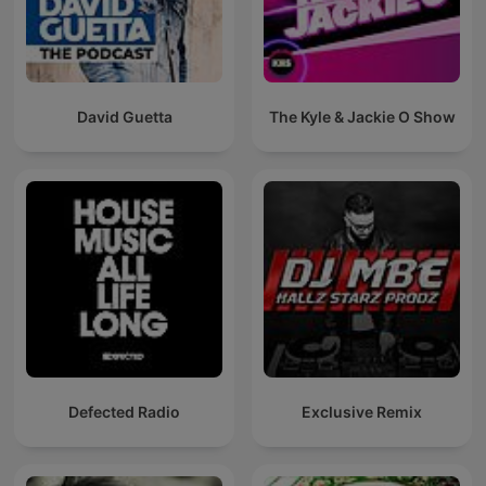
David Guetta
The Kyle & Jackie O Show
Defected Radio
Exclusive Remix