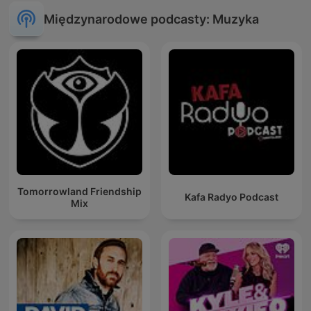
Międzynarodowe podcasty: Muzyka
Tomorrowland Friendship
Kafa Radyo Podcast
Mix