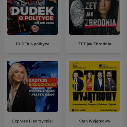
DUDEK o polityce
ZET jak Zbrodnia
Express Biedrzyckiej
Stan Wyjątkowy