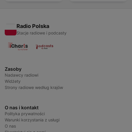
Radio Polska
Stacje radiowe i podcasty
Zasoby
Nadawcy radiowi
Widżety
Strony radiowe według krajów
O nas i kontakt
Polityka prywatności
Warunki korzystania z usługi
O nas