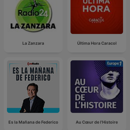
La Zanzara
Última Hora Caracol
Es la Mañana de Federico
Au Cœur de l'Histoire