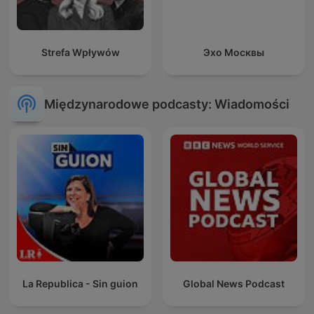
Strefa Wpływów
Эхо Москвы
Międzynarodowe podcasty: Wiadomości
La Republica - Sin guion
Global News Podcast