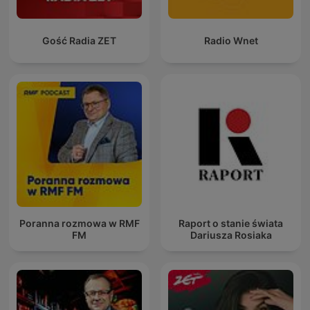
Gość Radia ZET
Radio Wnet
Poranna rozmowa w RMF
Raport o stanie świata
FM
Dariusza Rosiaka