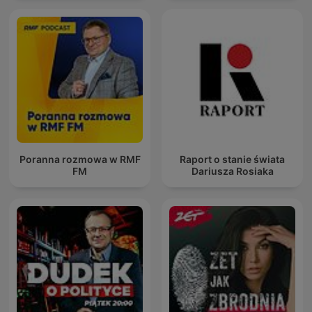
Poranna rozmowa w RMF
Raport o stanie świata
FM
Dariusza Rosiaka