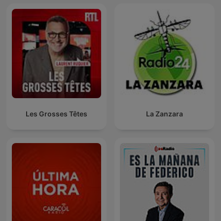
Les Grosses Têtes
La Zanzara