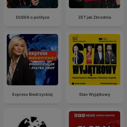
DUDEK o polityce
ZET jak Zbrodnia
Express Biedrzyckiej
Stan Wyjątkowy