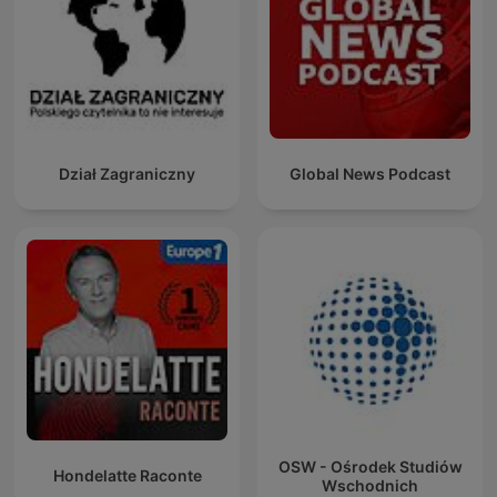
Dział Zagraniczny
Global News Podcast
OSW - Ośrodek Studiów
Hondelatte Raconte
Wschodnich