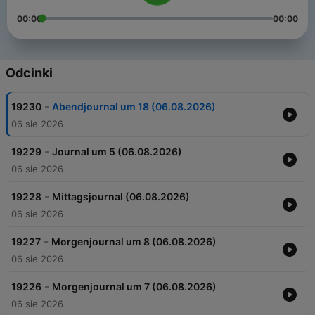
00:00
00:00
Odcinki
-
19230
Abendjournal um 18 (06.08.2026)
06 sie 2026
-
19229
Journal um 5 (06.08.2026)
06 sie 2026
-
19228
Mittagsjournal (06.08.2026)
06 sie 2026
-
19227
Morgenjournal um 8 (06.08.2026)
06 sie 2026
-
19226
Morgenjournal um 7 (06.08.2026)
06 sie 2026