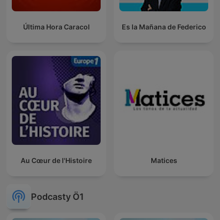
Última Hora Caracol
Es la Mañana de Federico
Au Cœur de l'Histoire
Matices
Podcasty Ö1