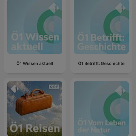
Ö1 Wissen aktuell
Ö1 Betrifft: Geschichte