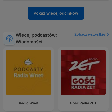
Pokaż więcej odcinków
Zobacz wszystkie
Więcej podcastów:
Wiadomości
Radio Wnet
Gość Radia ZET