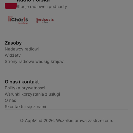
Stacje radiowe i podcasty
Zasoby
Nadawcy radiowi
Widżety
Strony radiowe według krajów
O nas i kontakt
Polityka prywatności
Warunki korzystania z usługi
O nas
Skontaktuj się z nami
© AppMind 2026. Wszelkie prawa zastrzeżone.