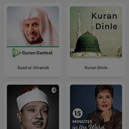
Saad al-Ghamdi
Kuran Dinle