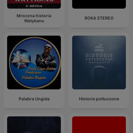
Mroczna historia
ROKA STEREO
Watykanu
Palabra Ungida
Historie potłuczone