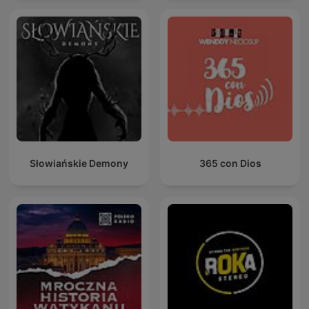
Słowiańskie Demony
365 con Dios