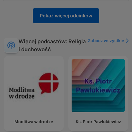
Pokaż więcej odcinków
Zobacz wszystkie
Więcej podcastów: Religia
i duchowość
Modlitwa w drodze
Ks. Piotr Pawlukiewicz