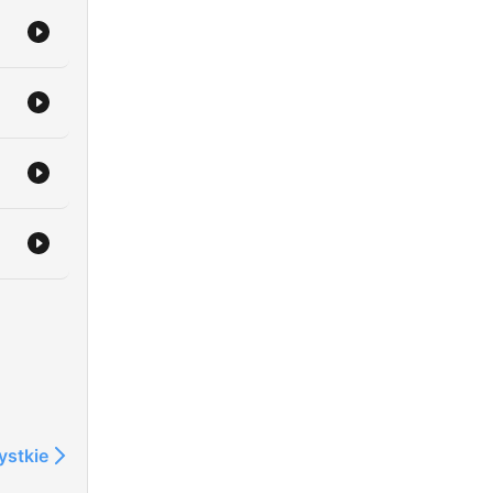
ystkie