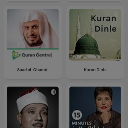
Saad al-Ghamdi
Kuran Dinle