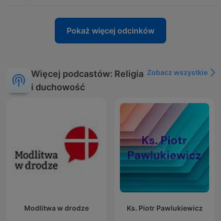
Pokaż więcej odcinków
Zobacz wszystkie
Więcej podcastów: Religia
i duchowość
Modlitwa w drodze
Ks. Piotr Pawlukiewicz