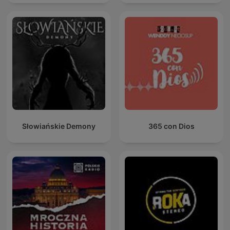
Słowiańskie Demony
365 con Dios