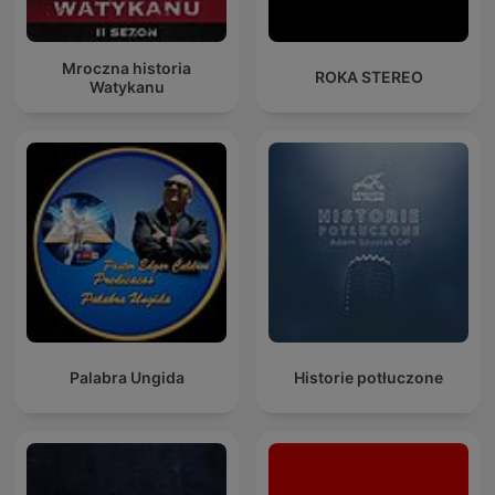
Mroczna historia
ROKA STEREO
Watykanu
Palabra Ungida
Historie potłuczone