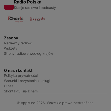
Radio Polska
Stacje radiowe i podcasty
Zasoby
Nadawcy radiowi
Widżety
Strony radiowe według krajów
O nas i kontakt
Polityka prywatności
Warunki korzystania z usługi
O nas
Skontaktuj się z nami
© AppMind 2026. Wszelkie prawa zastrzeżone.