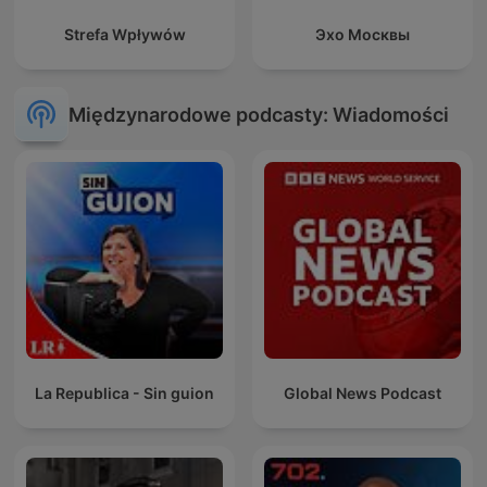
Strefa Wpływów
Эхо Москвы
Międzynarodowe podcasty: Wiadomości
La Republica - Sin guion
Global News Podcast