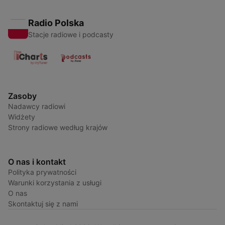
Radio Polska
Stacje radiowe i podcasty
Zasoby
Nadawcy radiowi
Widżety
Strony radiowe według krajów
O nas i kontakt
Polityka prywatności
Warunki korzystania z usługi
O nas
Skontaktuj się z nami