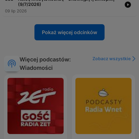
(9/7/2026)
09 lip 2026
Pokaż więcej odcinków
Zobacz wszystkie
Więcej podcastów:
Wiadomości