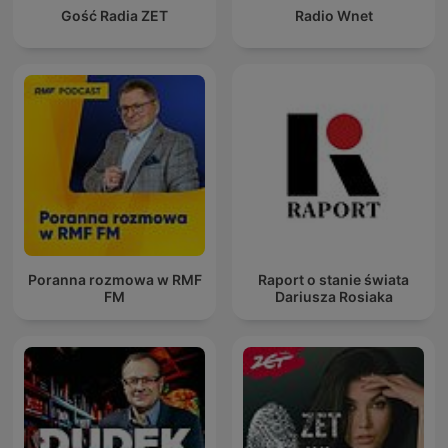
Gość Radia ZET
Radio Wnet
Poranna rozmowa w RMF
Raport o stanie świata
FM
Dariusza Rosiaka