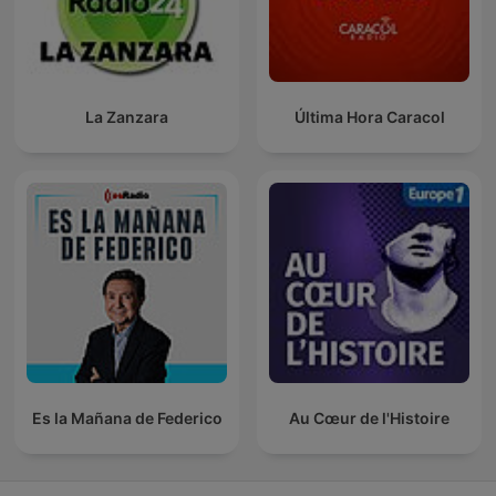
La Zanzara
Última Hora Caracol
Es la Mañana de Federico
Au Cœur de l'Histoire