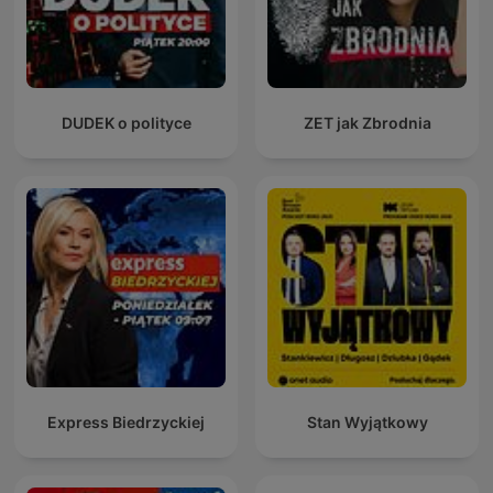
DUDEK o polityce
ZET jak Zbrodnia
Express Biedrzyckiej
Stan Wyjątkowy