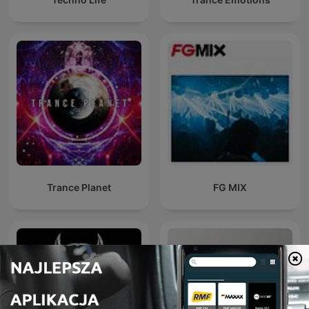
Trance Planet
FG MIX