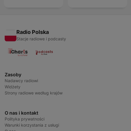
Radio Polska
Stacje radiowe i podcasty
Zasoby
Nadawcy radiowi
Widżety
Strony radiowe według krajów
O nas i kontakt
Polityka prywatności
Warunki korzystania z usługi