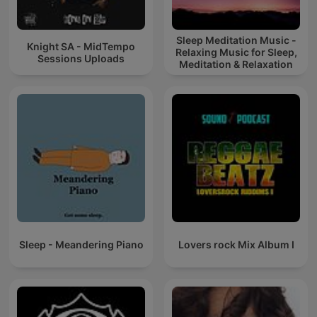
Sleep Meditation Music -
Knight SA - MidTempo
Relaxing Music for Sleep,
Sessions Uploads
Meditation & Relaxation
Sleep - Meandering Piano
Lovers rock Mix Album I