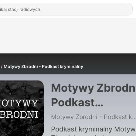
Motywy Zbrodni - Podkast kryminalny
Motywy Zbrodni
Podkast
kryminalny
Motywy Zbrodni - Podkast k
Podkast kryminalny Motyw