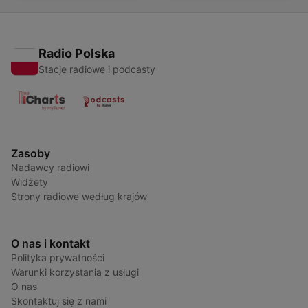
Radio Polska
Stacje radiowe i podcasty
Zasoby
Nadawcy radiowi
Widżety
Strony radiowe według krajów
O nas i kontakt
Polityka prywatności
Warunki korzystania z usługi
O nas
Skontaktuj się z nami