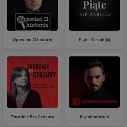
Opowiem Ci historię
Piąte: Nie zabijaj
Zbrodnie Bez Cenzury
Kryminatorium