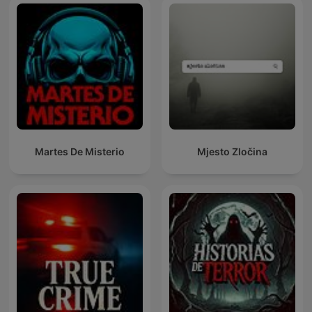
Martes De Misterio
Mjesto Zločina