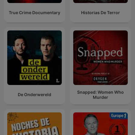
True Crime Documentary
Historias De Terror
Snapped: Women Who
De Onderwereld
Murder