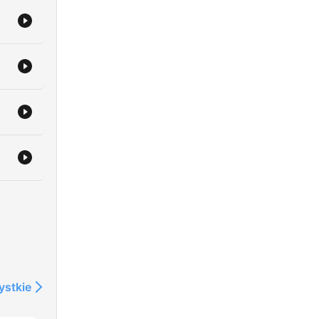
ystkie