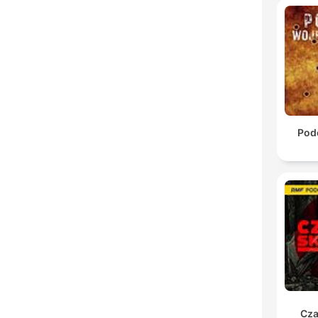
Pod
Cza