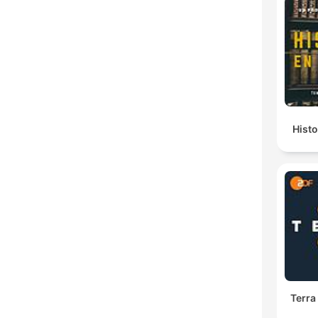
Histo
Terra