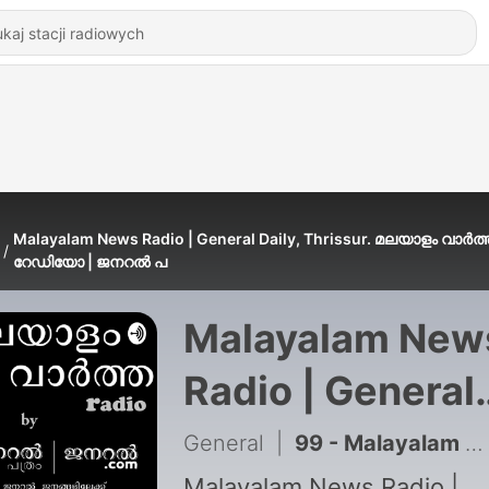
Malayalam News Radio | General Daily, Thrissur. മലയാളം വാർത്
റേഡിയോ | ജനറൽ പ
Malayalam New
Radio | General
Daily, Thrissur.
General
|
99 - Malayalam News Radio | General Daily, Thrissur. മലയാളം വാർത്ത റേഡിയോ 10-04-2021 ജനറൽ പത്രം, തൃശ്ശൂർ.
Malayalam News Radio |