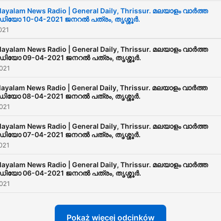
ayalam News Radio | General Daily, Thrissur. മലയാളം വാർത്ത
ഡിയോ 10-04-2021 ജനറൽ പത്രം, തൃശ്ശൂർ.
021
ayalam News Radio | General Daily, Thrissur. മലയാളം വാർത്ത
ഡിയോ 09-04-2021 ജനറൽ പത്രം, തൃശ്ശൂർ.
021
ayalam News Radio | General Daily, Thrissur. മലയാളം വാർത്ത
ഡിയോ 08-04-2021 ജനറൽ പത്രം, തൃശ്ശൂർ.
021
ayalam News Radio | General Daily, Thrissur. മലയാളം വാർത്ത
ഡിയോ 07-04-2021 ജനറൽ പത്രം, തൃശ്ശൂർ.
021
ayalam News Radio | General Daily, Thrissur. മലയാളം വാർത്ത
ഡിയോ 06-04-2021 ജനറൽ പത്രം, തൃശ്ശൂർ.
021
Pokaż więcej odcinków