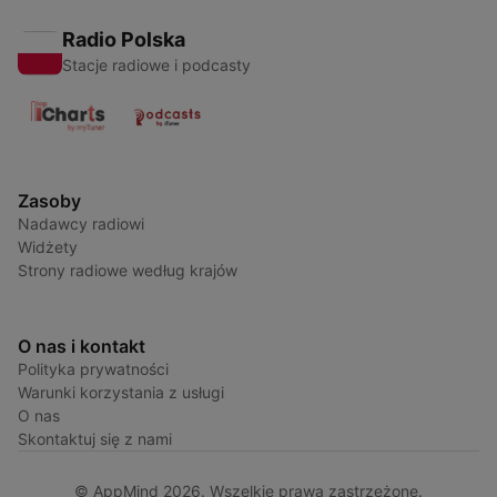
Radio Polska
Stacje radiowe i podcasty
Zasoby
Nadawcy radiowi
Widżety
Strony radiowe według krajów
O nas i kontakt
Polityka prywatności
Warunki korzystania z usługi
O nas
Skontaktuj się z nami
© AppMind 2026. Wszelkie prawa zastrzeżone.