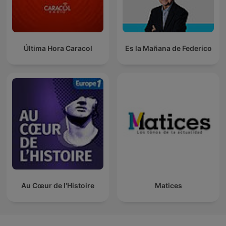
Última Hora Caracol
Es la Mañana de Federico
Au Cœur de l'Histoire
Matices