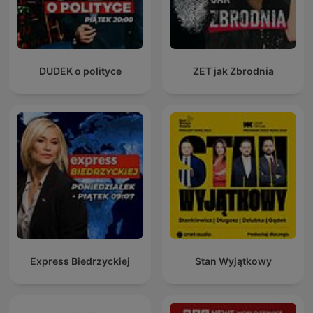
DUDEK o polityce
ZET jak Zbrodnia
Express Biedrzyckiej
Stan Wyjątkowy