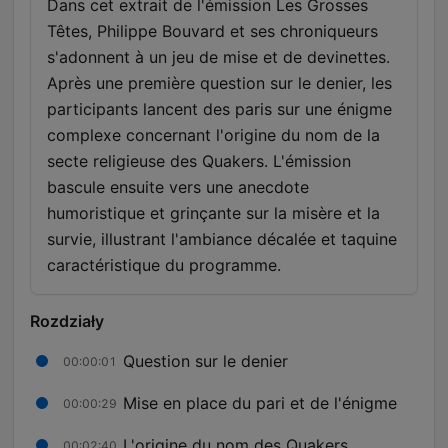
Dans cet extrait de l'émission Les Grosses
Têtes, Philippe Bouvard et ses chroniqueurs
s'adonnent à un jeu de mise et de devinettes.
Après une première question sur le denier, les
participants lancent des paris sur une énigme
complexe concernant l'origine du nom de la
secte religieuse des Quakers. L'émission
bascule ensuite vers une anecdote
humoristique et grinçante sur la misère et la
survie, illustrant l'ambiance décalée et taquine
caractéristique du programme.
Rozdziały
Question sur le denier
00:00:01
Mise en place du pari et de l'énigme
00:00:29
L'origine du nom des Quakers
00:02:40