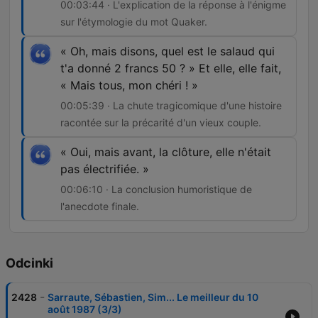
00:03:44 · L'explication de la réponse à l'énigme
sur l'étymologie du mot Quaker.
« Oh, mais disons, quel est le salaud qui
t'a donné 2 francs 50 ? » Et elle, elle fait,
« Mais tous, mon chéri ! »
00:05:39 · La chute tragicomique d'une histoire
racontée sur la précarité d'un vieux couple.
« Oui, mais avant, la clôture, elle n'était
pas électrifiée. »
00:06:10 · La conclusion humoristique de
l'anecdote finale.
Odcinki
-
2428
Sarraute, Sébastien, Sim... Le meilleur du 10
août 1987 (3/3)