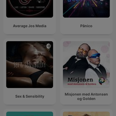
Average Jos Media
Pânico
Misjonen med Antonsen
Sex & Sensibility
og Golden