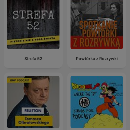
Strefa 52
Powtórka z Rozrywki