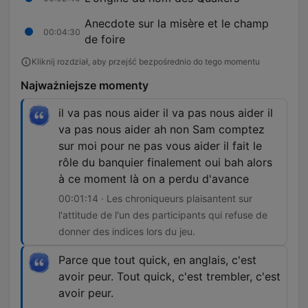
Anecdote sur la misère et le champ
00:04:30
de foire
Kliknij rozdział, aby przejść bezpośrednio do tego momentu
Najważniejsze momenty
il va pas nous aider il va pas nous aider il
va pas nous aider ah non Sam comptez
sur moi pour ne pas vous aider il fait le
rôle du banquier finalement oui bah alors
à ce moment là on a perdu d'avance
00:01:14 · Les chroniqueurs plaisantent sur
l'attitude de l'un des participants qui refuse de
donner des indices lors du jeu.
Parce que tout quick, en anglais, c'est
avoir peur. Tout quick, c'est trembler, c'est
avoir peur.