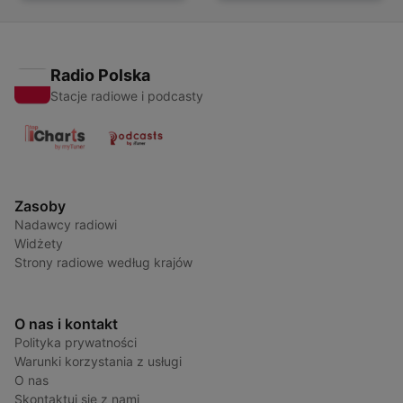
Radio Polska
Stacje radiowe i podcasty
Zasoby
Nadawcy radiowi
Widżety
Strony radiowe według krajów
O nas i kontakt
Polityka prywatności
Warunki korzystania z usługi
O nas
Skontaktuj się z nami