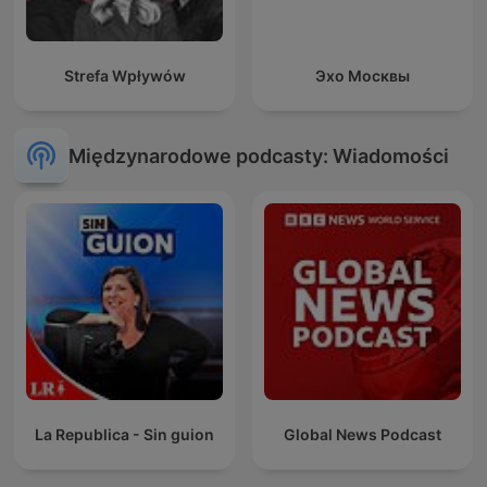
Strefa Wpływów
Эхо Москвы
Międzynarodowe podcasty: Wiadomości
La Republica - Sin guion
Global News Podcast