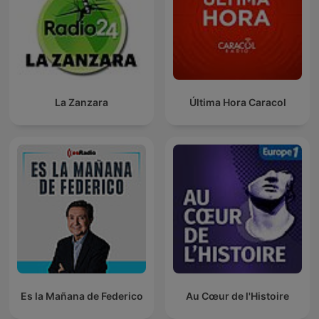
La Zanzara
Última Hora Caracol
Es la Mañana de Federico
Au Cœur de l'Histoire