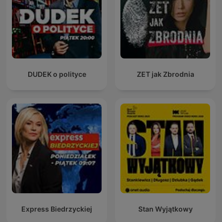
DUDEK o polityce
ZET jak Zbrodnia
Express Biedrzyckiej
Stan Wyjątkowy