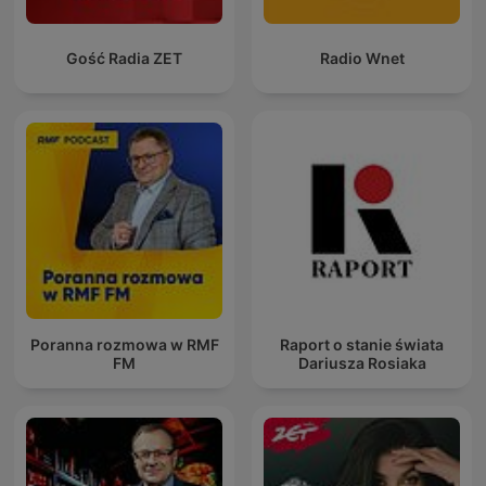
Gość Radia ZET
Radio Wnet
Poranna rozmowa w RMF
Raport o stanie świata
FM
Dariusza Rosiaka