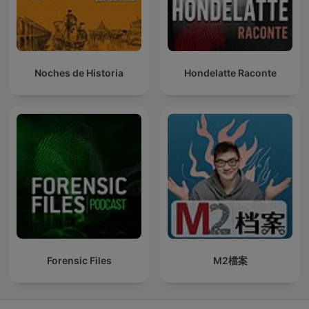
Noches de Historia
Hondelatte Raconte
Forensic Files
M2檔案