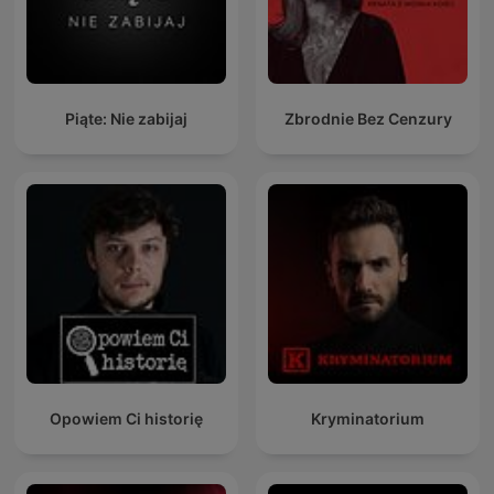
Piąte: Nie zabijaj
Zbrodnie Bez Cenzury
Opowiem Ci historię
Kryminatorium