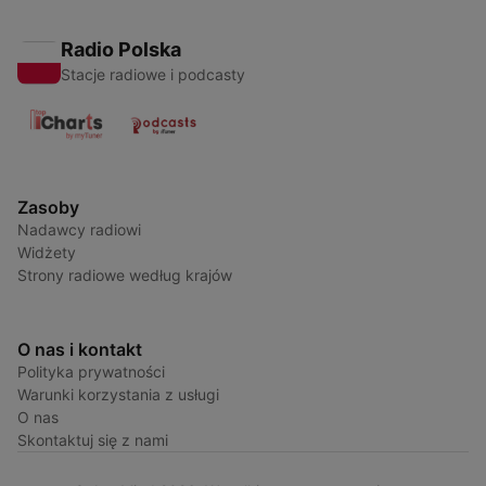
Radio Polska
Stacje radiowe i podcasty
Zasoby
Nadawcy radiowi
Widżety
Strony radiowe według krajów
O nas i kontakt
Polityka prywatności
Warunki korzystania z usługi
O nas
Skontaktuj się z nami