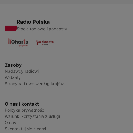
Radio Polska
Stacje radiowe i podcasty
Zasoby
Nadawcy radiowi
Widżety
Strony radiowe według krajów
O nas i kontakt
Polityka prywatności
Warunki korzystania z usługi
O nas
Skontaktuj się z nami