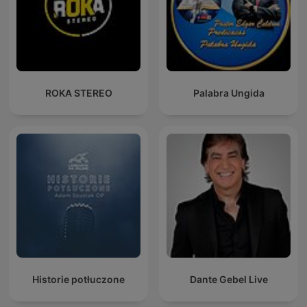
ROKA STEREO
Palabra Ungida
Historie potłuczone
Dante Gebel Live