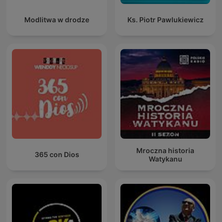
Modlitwa w drodze
Ks. Piotr Pawlukiewicz
Mroczna historia
365 con Dios
Watykanu