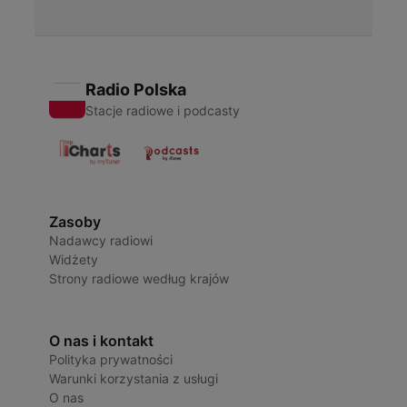
Radio Polska
Stacje radiowe i podcasty
Zasoby
Nadawcy radiowi
Widżety
Strony radiowe według krajów
O nas i kontakt
Polityka prywatności
Warunki korzystania z usługi
O nas