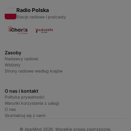
Radio Polska
Stacje radiowe i podcasty
Zasoby
Nadawcy radiowi
Widżety
Strony radiowe według krajów
O nas i kontakt
Polityka prywatności
Warunki korzystania z usługi
O nas
Skontaktuj się z nami
© AppMind 2026. Wszelkie prawa zastrzeżone.