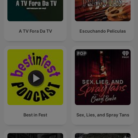
A TV Fora Da TV
Escuchando Peliculas
Best in Fest
Sex, Lies, and Spray Tans