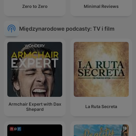
Zero to Zero
Minimal Reviews
Międzynarodowe podcasty: TV i film
Armchair Expert with Dax
La Ruta Secreta
Shepard