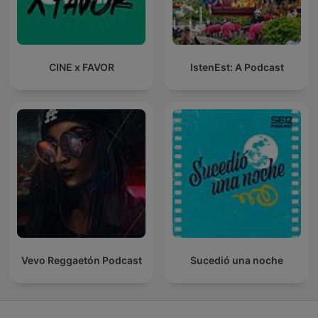
CINE x FAVOR
IstenEst: A Podcast
Vevo Reggaetón Podcast
Sucedió una noche