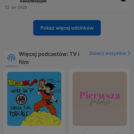
канализации
02 sie 2026
Pokaż więcej odcinków
Zobacz wszystkie
Więcej podcastów: TV i
film