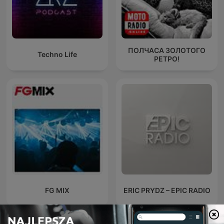
ПОЛЧАСА ЗОЛОТОГО
Techno Life
РЕТРО!
FG MIX
ERIC PRYDZ – EPIC RADIO