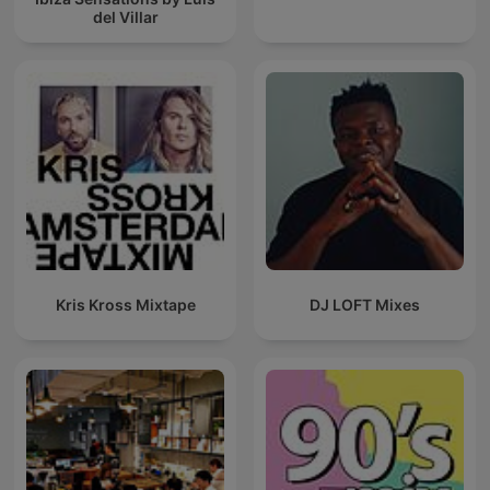
del Villar
Kris Kross Mixtape
DJ LOFT Mixes