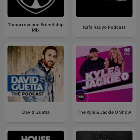
Tomorrowland Friendship
Kafa Radyo Podcast
Mix
David Guetta
The Kyle & Jackie O Show