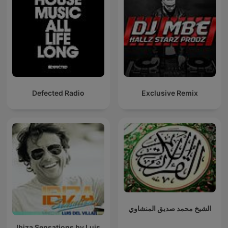
Defected Radio
Exclusive Remix
الشيخ محمد صديق المنشاوي
Ibiza Sensations by Luis