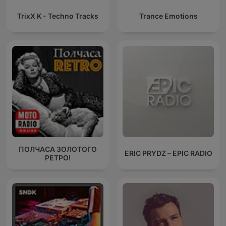
TrixX K - Techno Tracks
Trance Emotions
ПОЛЧАСА ЗОЛОТОГО
ERIC PRYDZ – EPIC RADIO
РЕТРО!