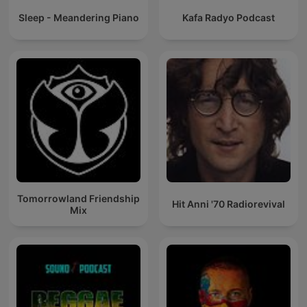
Sleep - Meandering Piano
Kafa Radyo Podcast
Tomorrowland Friendship
Hit Anni '70 Radiorevival
Mix