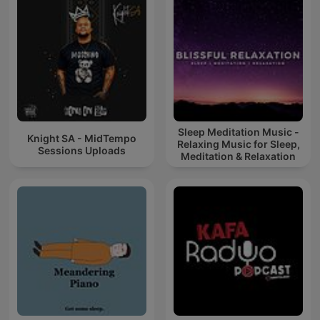
Sleep Meditation Music -
Knight SA - MidTempo
Relaxing Music for Sleep,
Sessions Uploads
Meditation & Relaxation