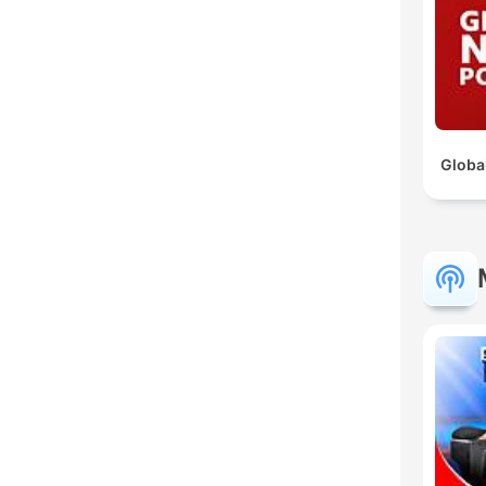
Globa