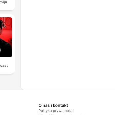
mijn
dcast
O nas i kontakt
Polityka prywatności