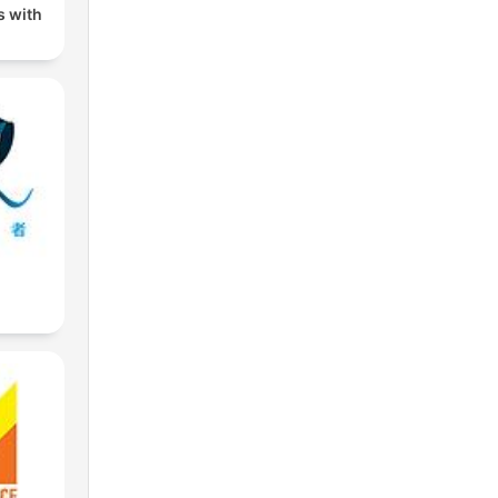
s with