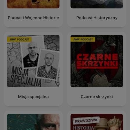
Podcast Wojenne Historie
Podcast Historyczny
Misja specjalna
Czarne skrzynki