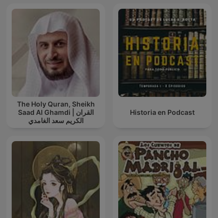
The Holy Quran, Sheikh
Saad Al Ghamdi | القران
Historia en Podcast
الكريم سعد الغامدي