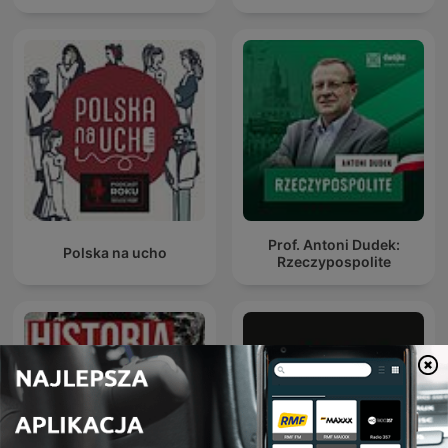
Prof. Antoni Dudek:
Polska na ucho
Rzeczypospolite