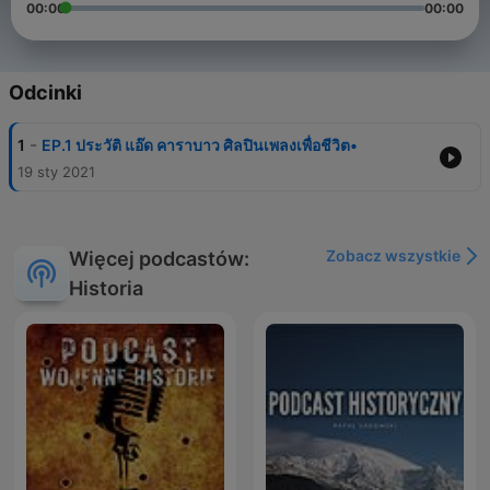
00:00
00:00
Odcinki
-
1
EP.1 ประวัติ แอ๊ด คาราบาว ศิลปินเพลงเพื่อชีวิต•
19 sty 2021
Zobacz wszystkie
Więcej podcastów:
Historia