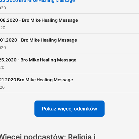
.22.2020 Bro Mike Healing Message
020
.08.2020 - Bro Mike Healing Message
020
01.2020 - Bro Mike Healing Message
020
25.2020 - Bro Mike Healing Message
020
.21.2020 Bro Mike Healing Message
020
Pokaż więcej odcinków
Więcej podcastów: Religia i