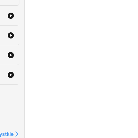
ystkie