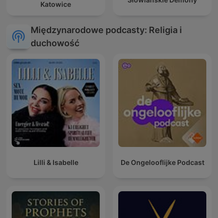
Katowice
Międzynarodowe podcasty: Religia i
duchowość
Lilli & Isabelle
De Ongelooflijke Podcast