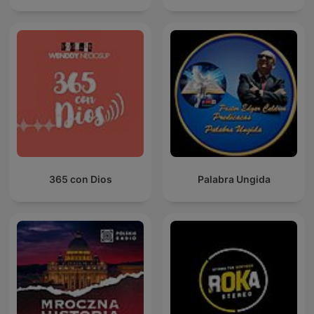
365 con Dios
Palabra Ungida