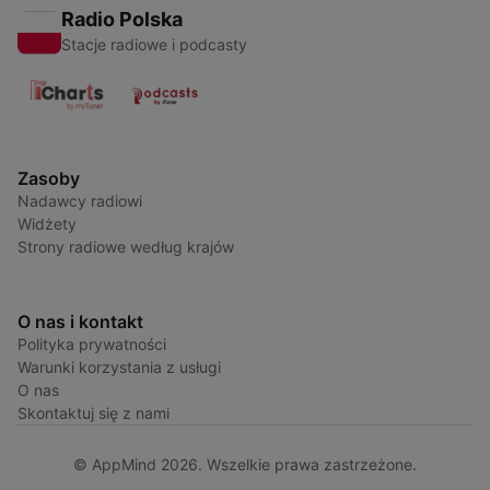
Radio Polska
Stacje radiowe i podcasty
Zasoby
Nadawcy radiowi
Widżety
Strony radiowe według krajów
O nas i kontakt
Polityka prywatności
Warunki korzystania z usługi
O nas
Skontaktuj się z nami
© AppMind 2026. Wszelkie prawa zastrzeżone.