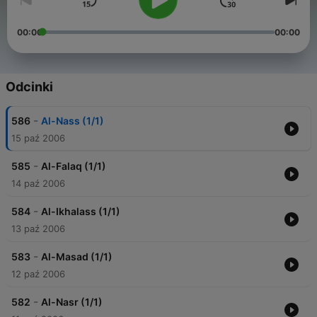
00:00
00:00
Odcinki
-
586
Al-Nass (1/1)
15 paź 2006
-
585
Al-Falaq (1/1)
14 paź 2006
-
584
Al-Ikhalass (1/1)
13 paź 2006
-
583
Al-Masad (1/1)
12 paź 2006
-
582
Al-Nasr (1/1)