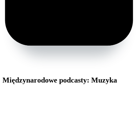
Międzynarodowe podcasty: Muzyka