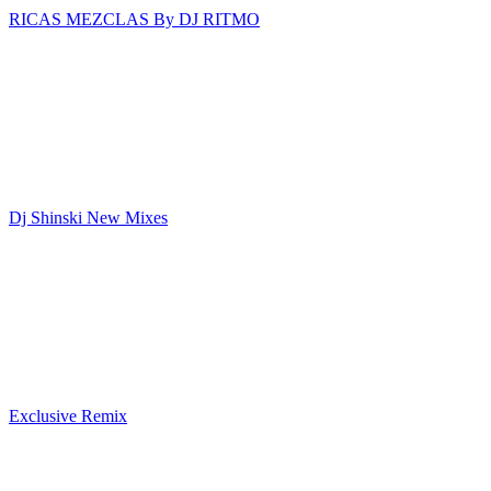
RICAS MEZCLAS By DJ RITMO
Dj Shinski New Mixes
Exclusive Remix