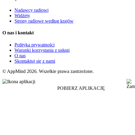
Nadawcy radiowi
Widżety
Strony radiowe według krajów
O nas i kontakt
Polityka prywatności
Warunki korzystania z usługi
O nas
Skontaktuj się z nami
© AppMind 2026. Wszelkie prawa zastrzeżone.
POBIERZ APLIKACJĘ