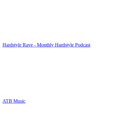
Hardstyle Rave - Monthly Hardstyle Podcast
ATB Music