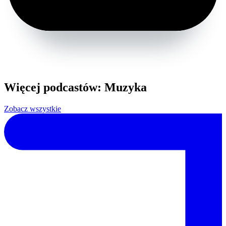
Więcej podcastów: Muzyka
Zobacz wszystkie