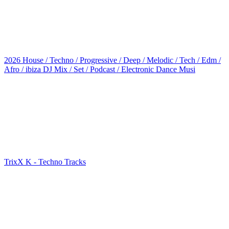
2026 House / Techno / Progressive / Deep / Melodic / Tech / Edm /
Afro / ibiza DJ Mix / Set / Podcast / Electronic Dance Musi
TrixX K - Techno Tracks