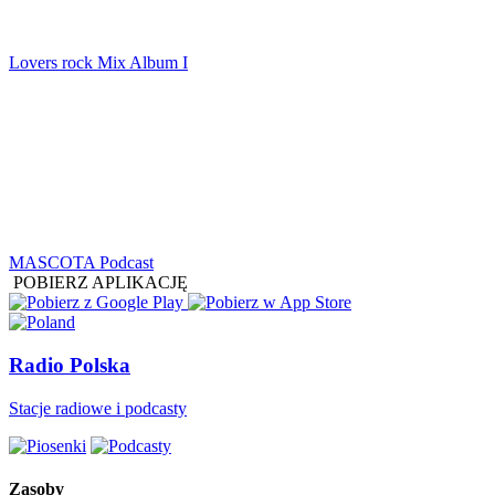
Lovers rock Mix Album I
MASCOTA Podcast
POBIERZ APLIKACJĘ
Radio Polska
Stacje radiowe i podcasty
Zasoby