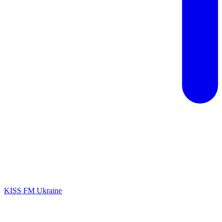
KISS FM Ukraine