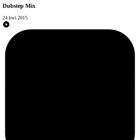
Dubstep Mix
24 kwi 2015