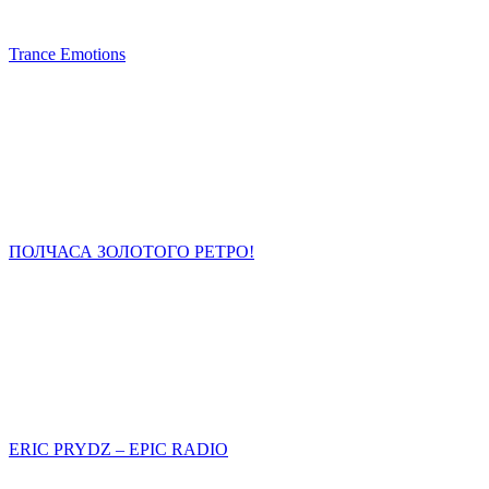
Trance Emotions
ПОЛЧАСА ЗОЛОТОГО РЕТРО!
ERIC PRYDZ – EPIC RADIO