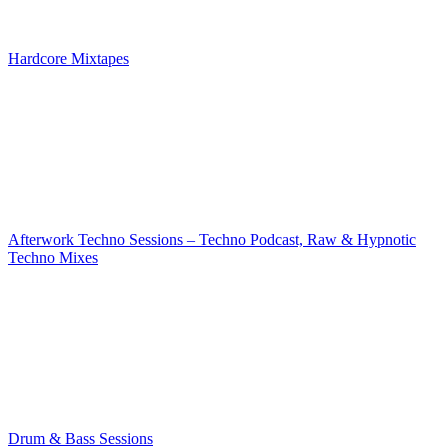
Hardcore Mixtapes
Afterwork Techno Sessions – Techno Podcast, Raw & Hypnotic
Techno Mixes
Drum & Bass Sessions