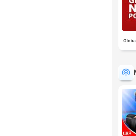
Globa