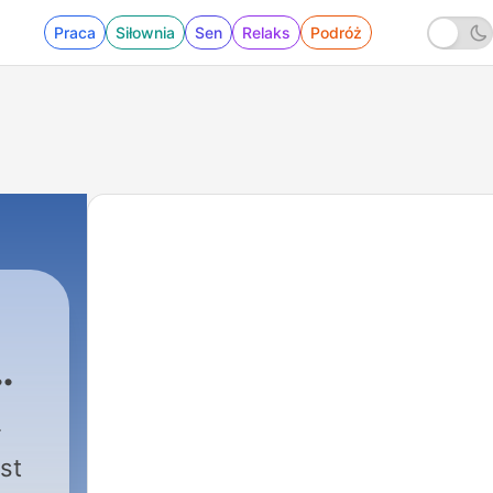
Praca
Siłownia
Sen
Relaks
Podróż
st