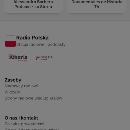
Alessandro Barbero
Documentales de Historia
Podcast - La Storia
TV
Radio Polska
Stacje radiowe i podcasty
Zasoby
Nadawcy radiowi
Widżety
Strony radiowe według krajów
O nas i kontakt
Polityka prywatności
Warunki korzystania z usługi