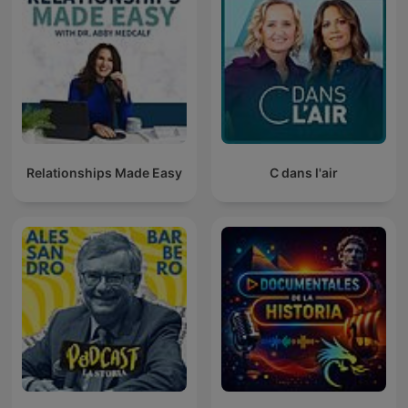
Relationships Made Easy
C dans l'air