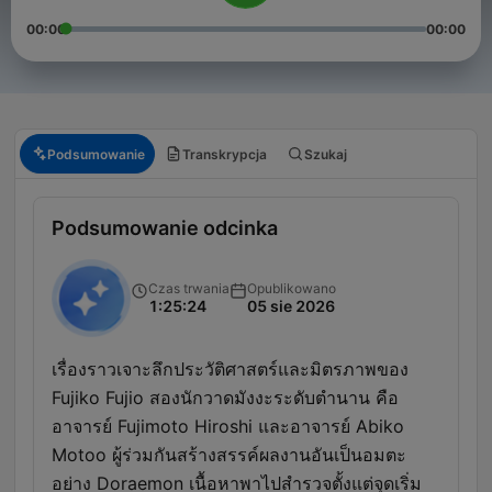
00:00
00:00
Podsumowanie
Transkrypcja
Szukaj
Podsumowanie odcinka
Czas trwania
Opublikowano
1:25:24
05 sie 2026
เรื่องราวเจาะลึกประวัติศาสตร์และมิตรภาพของ
Fujiko Fujio สองนักวาดมังงะระดับตำนาน คือ
อาจารย์ Fujimoto Hiroshi และอาจารย์ Abiko
Motoo ผู้ร่วมกันสร้างสรรค์ผลงานอันเป็นอมตะ
อย่าง Doraemon เนื้อหาพาไปสำรวจตั้งแต่จุดเริ่ม