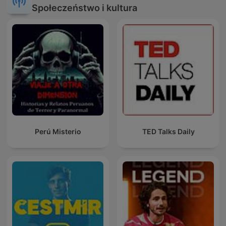
Społeczeństwo i kultura
Perú Misterio
TED Talks Daily