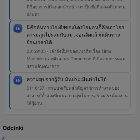
มีชื่ออาจารย์ไอดอลนำหน้า มาเป็นชื่อที่แสดงถึงความ
ถ่อมตัว
นี่คือต้นทางไอเดียของโดรไอมอนก็คือเอาโจก
ตารมลุกไปผสมกับแมวจอนจัดแล้วก็เดินทาง
ย้อนเวลาได้
00:59:05 · เล่าถึงที่มาของแนวคิดเรื่อง Time
Machine และตัวละคร Doraemon ที่เกิดจากการผสม
ผสานจินตนาการ
ความสุขจากผู้รับ มันประเมินค่าไม่ได้
01:16:37 · สรุปบทเรียนสำคัญจากการทำงานของ
อาจารย์ทั้งสองที่เน้นความสุขในการสร้างสรรค์ผลงาน
ให้ผู้อ่าน
Odcinki