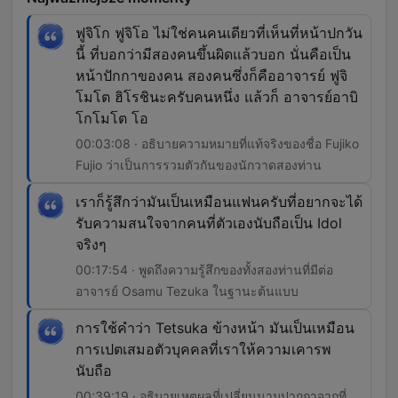
ฟูจิโก ฟูจิโอ ไม่ใช่คนคนเดียวที่เห็นที่หน้าปกวัน
นี้ ที่บอกว่ามีสองคนขึ้นผิดแล้วบอก นั่นคือเป็น
หน้าปักกาของคน สองคนซึ่งก็คืออาจารย์ ฟูจิ
โมโต ฮิโรชินะครับคนหนึ่ง แล้วก็ อาจารย์อาบิ
โกโมโต โอ
00:03:08 · อธิบายความหมายที่แท้จริงของชื่อ Fujiko
Fujio ว่าเป็นการรวมตัวกันของนักวาดสองท่าน
เราก็รู้สึกว่ามันเป็นเหมือนแฟนครับที่อยากจะได้
รับความสนใจจากคนที่ตัวเองนับถือเป็น Idol
จริงๆ
00:17:54 · พูดถึงความรู้สึกของทั้งสองท่านที่มีต่อ
อาจารย์ Osamu Tezuka ในฐานะต้นแบบ
การใช้คำว่า Tetsuka ข้างหน้า มันเป็นเหมือน
การเปตเสมอตัวบุคคลที่เราให้ความเคารพ
นับถือ
00:39:19 · อธิบายเหตุผลที่เปลี่ยนนามปากกาจากที่