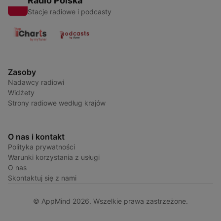
Radio Polska
Stacje radiowe i podcasty
Zasoby
Nadawcy radiowi
Widżety
Strony radiowe według krajów
O nas i kontakt
Polityka prywatności
Warunki korzystania z usługi
O nas
Skontaktuj się z nami
© AppMind 2026. Wszelkie prawa zastrzeżone.