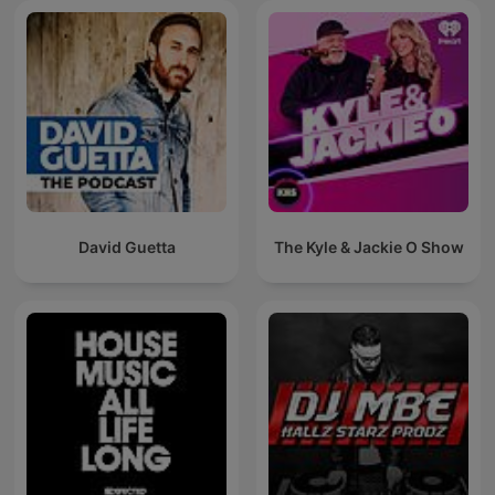
David Guetta
The Kyle & Jackie O Show