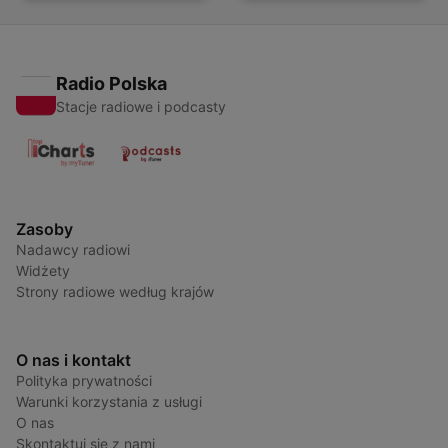
Radio Polska
Stacje radiowe i podcasty
Zasoby
Nadawcy radiowi
Widżety
Strony radiowe według krajów
O nas i kontakt
Polityka prywatności
Warunki korzystania z usługi
O nas
Skontaktuj się z nami