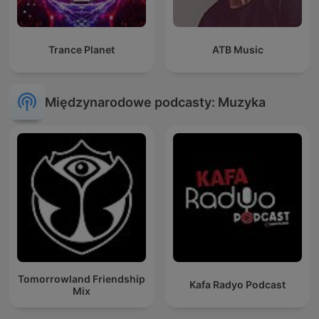
Trance Planet
ATB Music
Międzynarodowe podcasty: Muzyka
Tomorrowland Friendship
Kafa Radyo Podcast
Mix