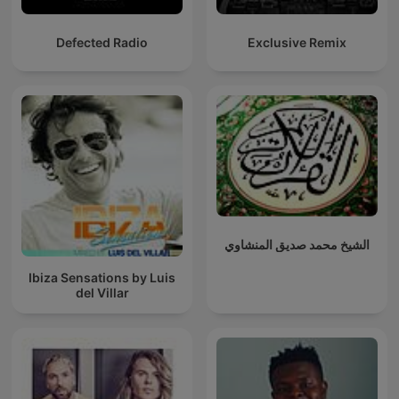
Defected Radio
Exclusive Remix
الشيخ محمد صديق المنشاوي
Ibiza Sensations by Luis
del Villar