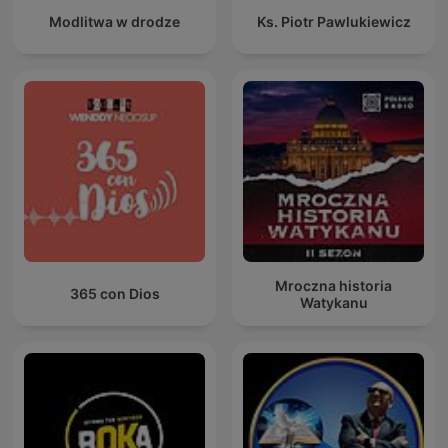
Modlitwa w drodze
Ks. Piotr Pawlukiewicz
Mroczna historia
365 con Dios
Watykanu