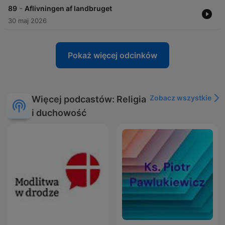
-
89
Aflivningen af landbruget
30 maj 2026
Pokaż więcej odcinków
Zobacz wszystkie
Więcej podcastów: Religia
i duchowość