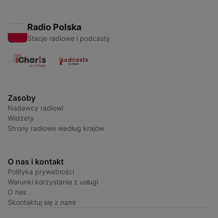
Radio Polska
Stacje radiowe i podcasty
Zasoby
Nadawcy radiowi
Widżety
Strony radiowe według krajów
O nas i kontakt
Polityka prywatności
Warunki korzystania z usługi
O nas
Skontaktuj się z nami