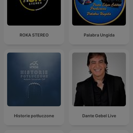
ROKA STEREO
Palabra Ungida
Historie potłuczone
Dante Gebel Live