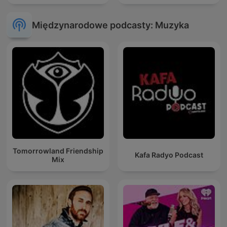
Międzynarodowe podcasty: Muzyka
Tomorrowland Friendship
Kafa Radyo Podcast
Mix