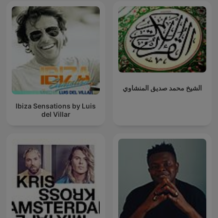
الشيخ محمد صديق المنشاوي
Ibiza Sensations by Luis
del Villar