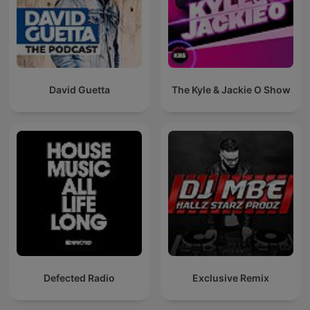
David Guetta
The Kyle & Jackie O Show
Defected Radio
Exclusive Remix