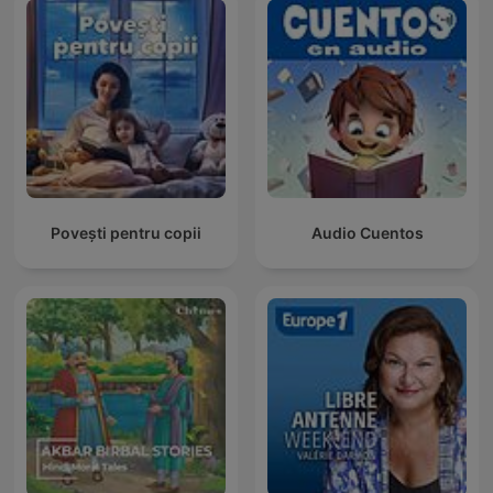
Povești pentru copii
Audio Cuentos