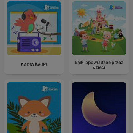
Bajki opowiadane przez
RADIO BAJKI
dzieci