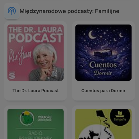
Międzynarodowe podcasty: Familijne
The Dr. Laura Podcast
Cuentos para Dormir