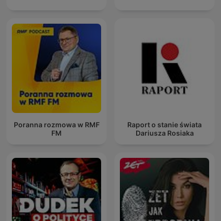
Poranna rozmowa w RMF
Raport o stanie świata
FM
Dariusza Rosiaka