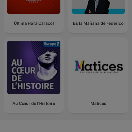
Última Hora Caracol
Es la Mañana de Federico
Au Cœur de l'Histoire
Matices