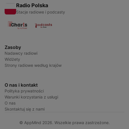
Radio Polska
Stacje radiowe i podcasty
Zasoby
Nadawcy radiowi
Widżety
Strony radiowe według krajów
O nas i kontakt
Polityka prywatności
Warunki korzystania z usługi
O nas
Skontaktuj się z nami
© AppMind 2026. Wszelkie prawa zastrzeżone.