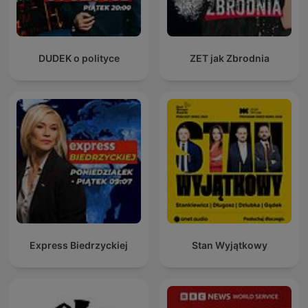
DUDEK o polityce
ZET jak Zbrodnia
Express Biedrzyckiej
Stan Wyjątkowy