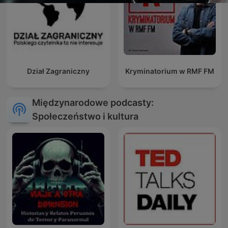
Dział Zagraniczny
Kryminatorium w RMF FM
Międzynarodowe podcasty:
Społeczeństwo i kultura