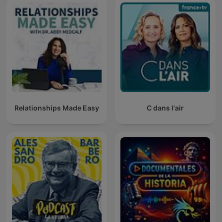
Relationships Made Easy
C dans l'air