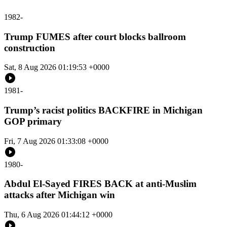
1982
-
Trump FUMES after court blocks ballroom
construction
Sat, 8 Aug 2026 01:19:53 +0000
1981
-
Trump’s racist politics BACKFIRE in Michigan
GOP primary
Fri, 7 Aug 2026 01:33:08 +0000
1980
-
Abdul El-Sayed FIRES BACK at anti-Muslim
attacks after Michigan win
Thu, 6 Aug 2026 01:44:12 +0000