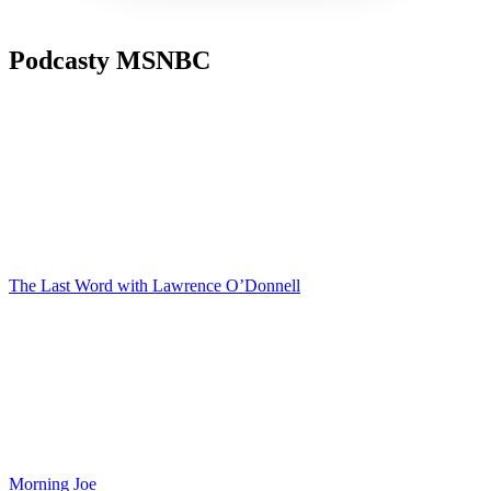
Podcasty MSNBC
The Last Word with Lawrence O’Donnell
Morning Joe