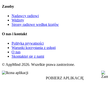
Zasoby
Nadawcy radiowi
Widżety
Strony radiowe według krajów
O nas i kontakt
Polityka prywatności
Warunki korzystania z usługi
O nas
Skontaktuj się z nami
© AppMind 2026. Wszelkie prawa zastrzeżone.
POBIERZ APLIKACJĘ