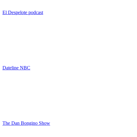
El Despelote podcast
Dateline NBC
The Dan Bongino Show