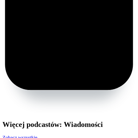
Więcej podcastów: Wiadomości
Zobacz wszystkie