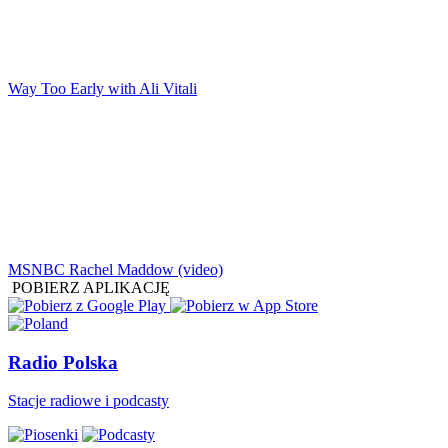
Way Too Early with Ali Vitali
MSNBC Rachel Maddow (video)
POBIERZ APLIKACJĘ
Radio Polska
Stacje radiowe i podcasty