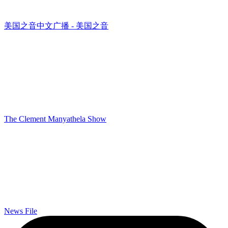
美国之音中文广播 - 美国之音
The Clement Manyathela Show
News File