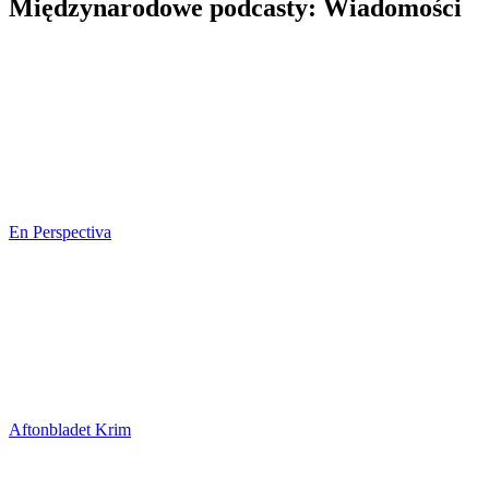
Międzynarodowe podcasty: Wiadomości
En Perspectiva
Aftonbladet Krim