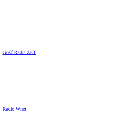
Gość Radia ZET
Radio Wnet