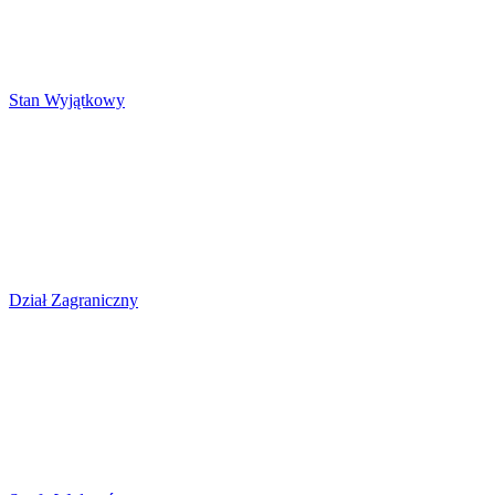
Stan Wyjątkowy
Dział Zagraniczny