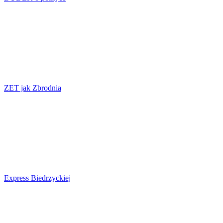
ZET jak Zbrodnia
Express Biedrzyckiej