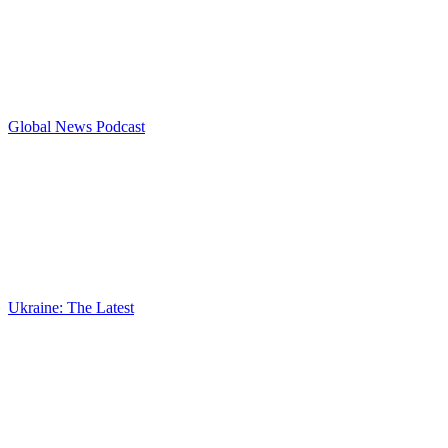
Global News Podcast
Ukraine: The Latest