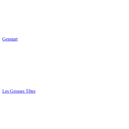
Genstart
Les Grosses Têtes