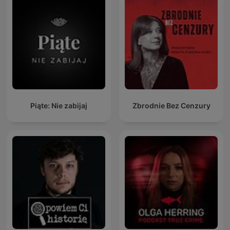
Piąte: Nie zabijaj
Zbrodnie Bez Cenzury