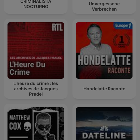
CRIMINALISTA
Unvergessene
NOCTURNO
Verbrechen
L’heure du crime : les
archives de Jacques
Hondelatte Raconte
Pradel