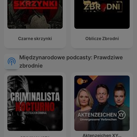
Czarne skrzynki
Oblicze Zbrodni
Międzynarodowe podcasty: Prawdziwe
zbrodnie
Aktenzeichen XY…