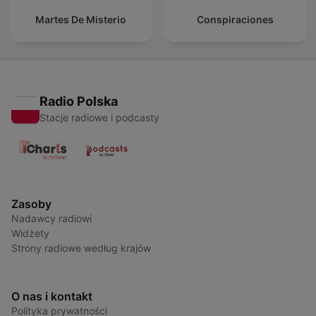
Martes De Misterio
Conspiraciones
Radio Polska
Stacje radiowe i podcasty
Zasoby
Nadawcy radiowi
Widżety
Strony radiowe według krajów
O nas i kontakt
Polityka prywatności