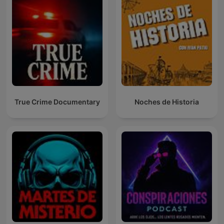
True Crime Documentary
Noches de Historia