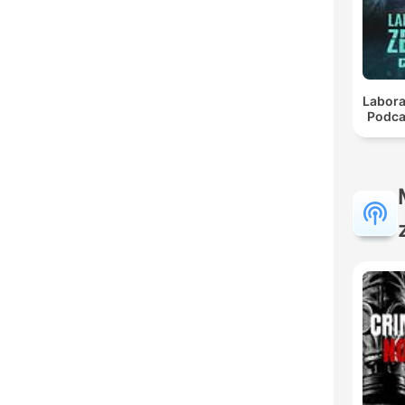
Labora
Podca