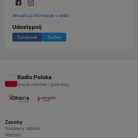
Aktualizuj informacje o radio
Udostępnij
Facebook
Twitter
Radio Polska
Stacje radiowe i podcasty
Zasoby
Nadawcy radiowi
Widżety