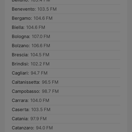
Benevento:
103.5 FM
Bergamo:
104.6 FM
Biella:
104.6 FM
Bologna:
107.0 FM
Bolzano:
106.6 FM
Brescia:
104.5 FM
Brindisi:
102.2 FM
Cagliari:
94.7 FM
Caltanissetta:
96.5 FM
Campobasso:
98.7 FM
Carrara:
104.0 FM
Caserta:
103.5 FM
Catania:
97.9 FM
Catanzaro:
94.0 FM