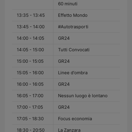
60 minuti
13:35 - 13:45
Effetto Mondo
13:45 - 14:00
#Autotrasporti
14:00 - 14:05
GR24
14:05 - 15:00
Tutti Convocati
15:00 - 15:05
GR24
15:05 - 16:00
Linee d'ombra
16:00 - 16:05
GR24
16:05 - 17:00
Nessun luogo è lontano
17:00 - 17:05
GR24
17:05 - 18:30
Focus economia
18:30 - 20:50
La Zanzara