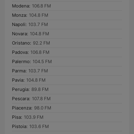
Modena:
106.8 FM
Monza:
104.8 FM
Napoli:
103.7 FM
Novara:
104.8 FM
Oristano:
92.2 FM
Padova:
106.8 FM
Palermo:
104.5 FM
Parma:
103.7 FM
Pavia:
104.8 FM
Perugia:
89.8 FM
Pescara:
107.8 FM
Piacenza:
98.0 FM
Pisa:
103.9 FM
Pistoia:
103.6 FM