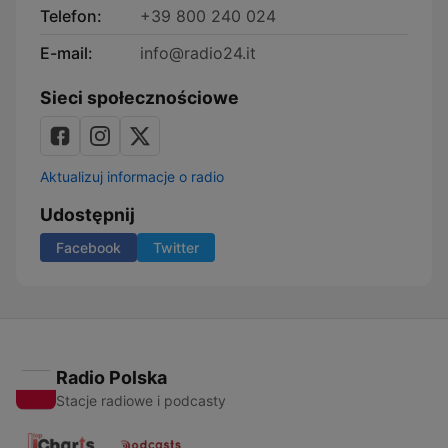
Telefon:
+39 800 240 024
E-mail:
info@radio24.it
Sieci społecznościowe
Aktualizuj informacje o radio
Udostępnij
Facebook
Twitter
Radio Polska
Stacje radiowe i podcasty