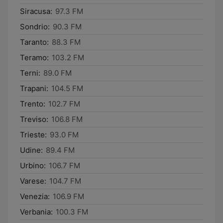
Siracusa:
97.3 FM
Sondrio:
90.3 FM
Taranto:
88.3 FM
Teramo:
103.2 FM
Terni:
89.0 FM
Trapani:
104.5 FM
Trento:
102.7 FM
Treviso:
106.8 FM
Trieste:
93.0 FM
Udine:
89.4 FM
Urbino:
106.7 FM
Varese:
104.7 FM
Venezia:
106.9 FM
Verbania:
100.3 FM