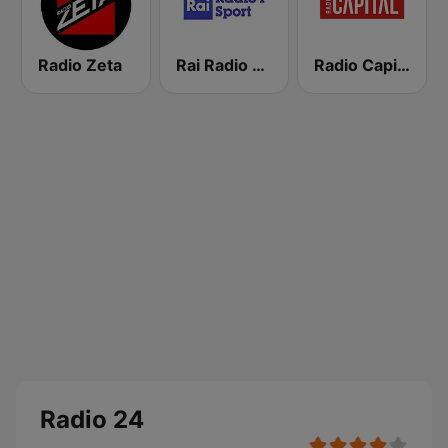
Radio Zeta
Rai Radio 1 Sport
Radio Capital
Radio 24