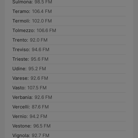
Sulmona:
98.5 FM
Teramo:
106.4 FM
Termoli:
102.0 FM
Tolmezzo:
106.6 FM
Trento:
92.0 FM
Treviso:
94.6 FM
Trieste:
95.6 FM
Udine:
95.2 FM
Varese:
92.6 FM
Vasto:
107.5 FM
Verbania:
92.6 FM
Vercelli:
87.6 FM
Vernio:
94.2 FM
Vestone:
96.5 FM
Vignola:
92.7 FM