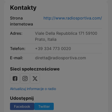
Kontakty
Strona
http://www.radiosportiva.com/
internetowa
Adres:
Viale Della Repubblica 171 59100
Prato, Italia
Telefon:
+39 334 773 0020
E-mail:
diretta@radiosportiva.com
Sieci społecznościowe
Aktualizuj informacje o radio
Udostępnij
Facebook
Twitter