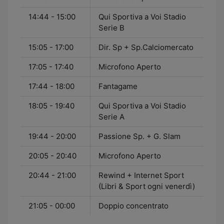
14:44 - 15:00
Qui Sportiva a Voi Stadio
Serie B
15:05 - 17:00
Dir. Sp + Sp.Calciomercato
17:05 - 17:40
Microfono Aperto
17:44 - 18:00
Fantagame
18:05 - 19:40
Qui Sportiva a Voi Stadio
Serie A
19:44 - 20:00
Passione Sp. + G. Slam
20:05 - 20:40
Microfono Aperto
20:44 - 21:00
Rewind + Internet Sport
(Libri & Sport ogni venerdì)
21:05 - 00:00
Doppio concentrato