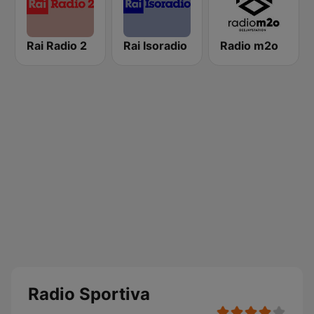
Rai Radio 2
Rai Isoradio
Radio m2o
Radio Sportiva