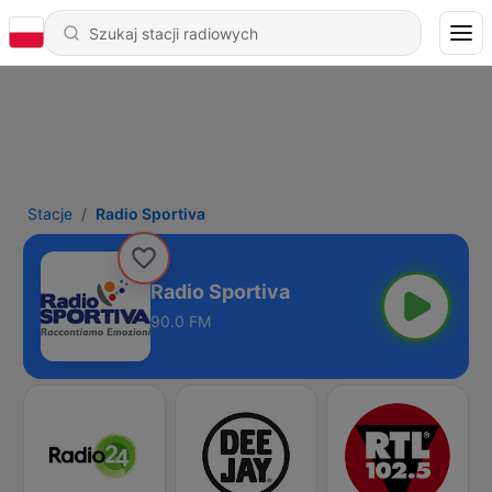
Stacje
Radio Sportiva
Radio Sportiva
90.0 FM