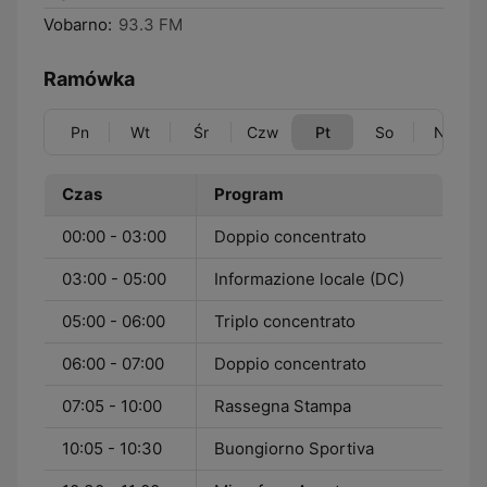
Vobarno:
93.3 FM
Ramówka
Pn
Wt
Śr
Czw
Pt
So
Nd
Czas
Program
00:00 - 03:00
Doppio concentrato
03:00 - 05:00
Informazione locale (DC)
05:00 - 06:00
Triplo concentrato
06:00 - 07:00
Doppio concentrato
07:05 - 10:00
Rassegna Stampa
10:05 - 10:30
Buongiorno Sportiva