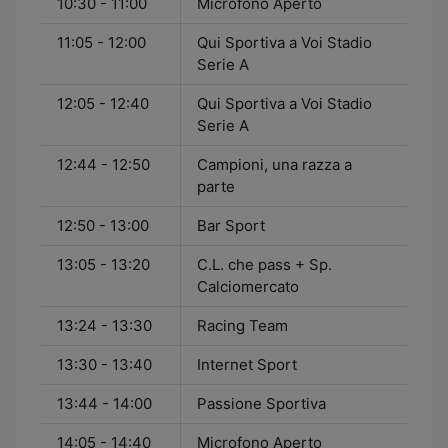
10:30 - 11:00
Microfono Aperto
11:05 - 12:00
Qui Sportiva a Voi Stadio
Serie A
12:05 - 12:40
Qui Sportiva a Voi Stadio
Serie A
12:44 - 12:50
Campioni, una razza a
parte
12:50 - 13:00
Bar Sport
13:05 - 13:20
C.L. che pass + Sp.
Calciomercato
13:24 - 13:30
Racing Team
13:30 - 13:40
Internet Sport
13:44 - 14:00
Passione Sportiva
14:05 - 14:40
Microfono Aperto