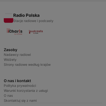
Radio Polska
Stacje radiowe i podcasty
Zasoby
Nadawcy radiowi
Widżety
Strony radiowe według krajów
O nas i kontakt
Polityka prywatności
Warunki korzystania z usługi
O nas
Skontaktuj się z nami