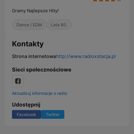
Gramy Najlepsze Hity!
Dance / EDM
Lata 80.
Kontakty
Strona internetowa
http://www.radioxstacja.pl
Sieci społecznościowe
Aktualizuj informacje o radio
Udostępnij
Facebook
Twitter