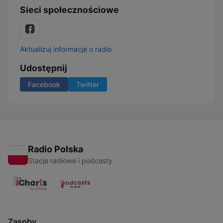
Sieci społecznościowe
Aktualizuj informacje o radio
Udostępnij
Facebook
Twitter
Radio Polska
Stacje radiowe i podcasty
Zasoby