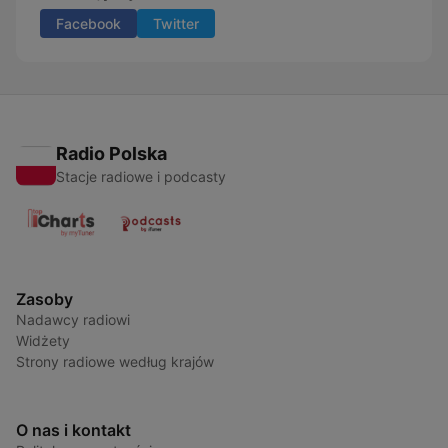
Facebook
Twitter
Radio Polska
Stacje radiowe i podcasty
Zasoby
Nadawcy radiowi
Widżety
Strony radiowe według krajów
O nas i kontakt