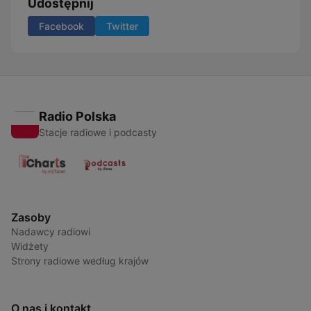
Udostępnij
Facebook
Twitter
Radio Polska
Stacje radiowe i podcasty
Zasoby
Nadawcy radiowi
Widżety
Strony radiowe według krajów
O nas i kontakt