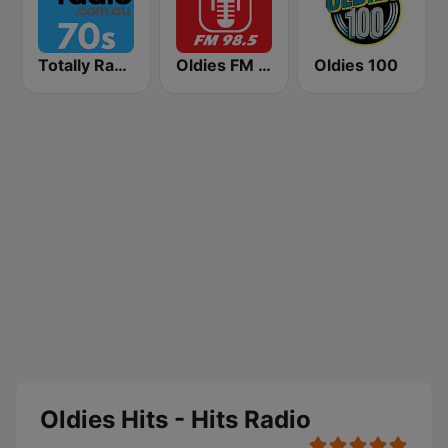
Totally Radio 70s
Oldies FM 98.5 Stereo
Oldies 100
Oldies Hits - Hits Radio