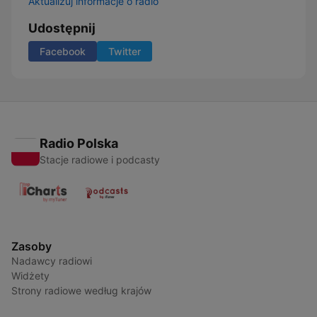
Aktualizuj informacje o radio
Udostępnij
Facebook
Twitter
Radio Polska
Stacje radiowe i podcasty
Zasoby
Nadawcy radiowi
Widżety
Strony radiowe według krajów